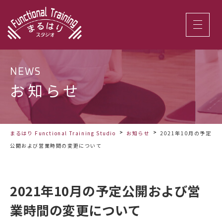
NEWS
お知らせ
まるはり Functional Training Studio
お知らせ
2021年10月の予定
公開および営業時間の変更について
2021年10月の予定公開および営
業時間の変更について