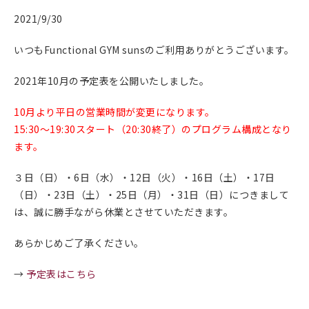
2021/9/30
いつもFunctional GYM sunsのご利用ありがとうございます。
2021年10月の予定表を公開いたしました。
10月より平日の営業時間が変更になります。
15:30～19:30スタート（20:30終了）のプログラム構成となり
ます。
３日（日）・6日（水）・12日（火）・16日（土）・17日
（日）・23日（土）・25日（月）・31日（日）につきまして
は、誠に勝手ながら休業とさせていただきます。
あらかじめご了承ください。
→
予定表はこちら