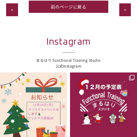
前のページに戻る
<
>
Instagram
まるはり Functional Training Studio
公式Instagram