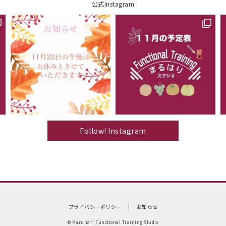
公式Instagram
Follow! Instagram
プライバシーポリシー
お知らせ
© Maruhari Functional Training Studio