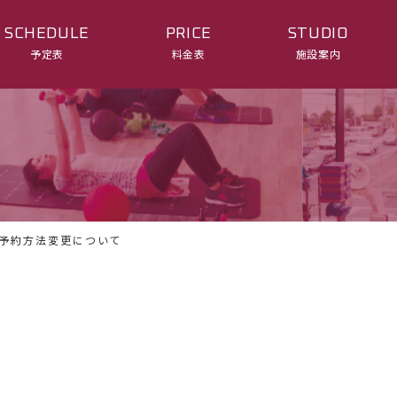
SCHEDULE
PRICE
STUDIO
予定表
料金表
施設案内
予約方法変更について