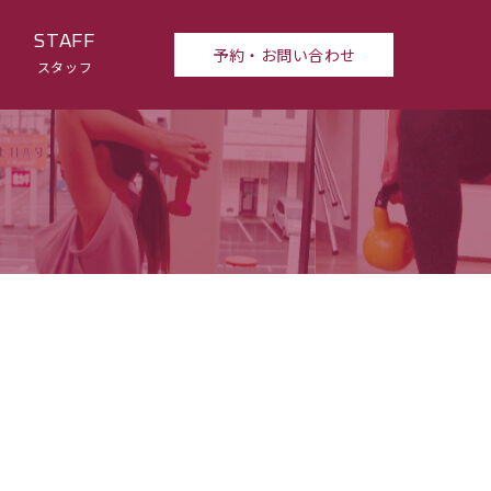
STAFF
予約・お問い合わせ
スタッフ