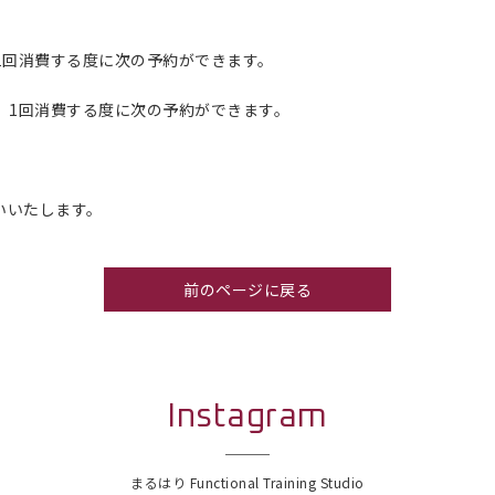
1回消費する度に次の予約ができます。
、1回消費する度に次の予約ができます。
いいたします。
前のページに戻る
Instagram
まるはり Functional Training Studio