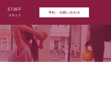
STAFF
予約・お問い合わせ
スタッフ