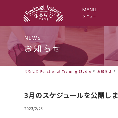
MENU
メニュー
NEWS
お知らせ
まるはり Functional Training Studio
お知らせ
3月のスケジュールを公開し
2023/2/28