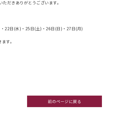
oをご利用いただきありがとうございます。
)・22日(水)・25日(土)・26日(日)・27日(月)
きます。
。
前のページに戻る