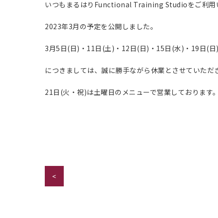
いつもまるはりFunctional Training Studi
2023年3月の予定を公開しました。
3月5日(日)・11日(土)・12日(日)・15日(水)・19日(日
につきましては、誠に勝手ながら休業とさせていただ
21日(火・祝)は土曜日のメニューで営業しております
<