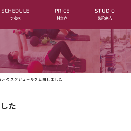
SCHEDULE
PRICE
STUDIO
予定表
料金表
施設案内
3月のスケジュールを公開しました
ました