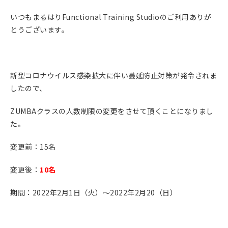
いつもまるはりFunctional Training Studioのご利用ありが
とうございます。
新型コロナウイルス感染拡大に伴い蔓延防止対策が発令されま
したので、
ZUMBAクラスの人数制限の変更をさせて頂くことになりまし
た。
変更前：15名
変更後：
10名
期間：2022年2月1日（火）～2022年2月20（日）