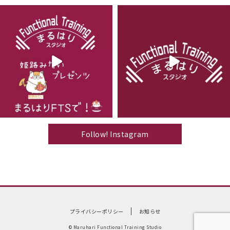
Follow! Instagram
プライバシーポリシー
お知らせ
© Maruhari Functional Training Studio