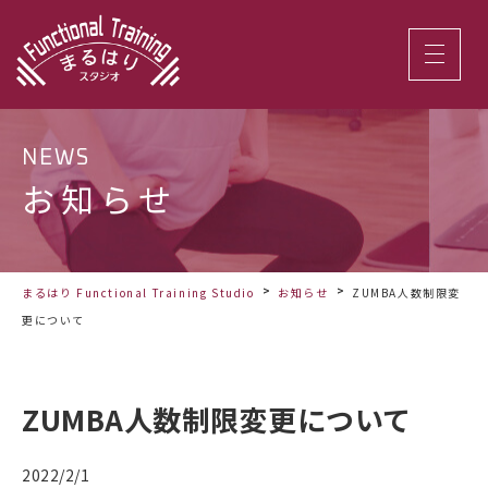
NEWS
お知らせ
まるはり Functional Training Studio
お知らせ
ZUMBA人数制限変
更について
ZUMBA人数制限変更について
2022/2/1