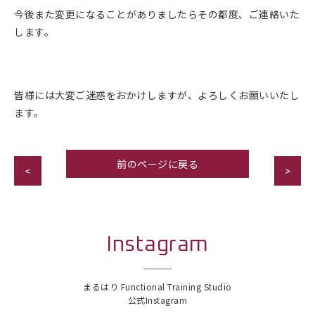
今後また変更になることがありましたらその都度、ご連絡いた
します。
皆様には大変ご迷惑をおかけしますが、よろしくお願いいたし
ます。
前のページに戻る
<
>
Instagram
まるはり Functional Training Studio
公式Instagram