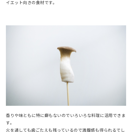
イエット向きの食材です。
香りや味ともに特に癖もないのでいろいろな料理に活用できま
す。
火を通しても歯ごたえも残っているので満腹感も得られるでし