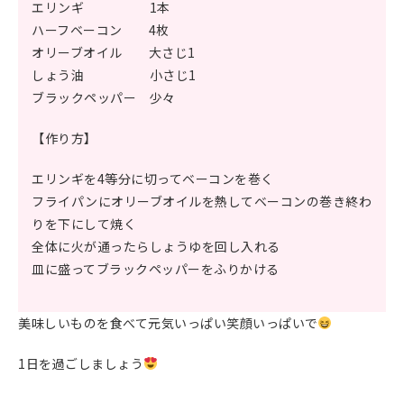
エリンギ 1本
ハーフベーコン 4枚
オリーブオイル 大さじ1
しょう油 小さじ1
ブラックペッパー 少々
【作り方】
エリンギを4等分に切ってベーコンを巻く
フライパンにオリーブオイルを熱してベーコンの巻き終わ
りを下にして焼く
全体に火が通ったらしょうゆを回し入れる
皿に盛ってブラックペッパーをふりかける
美味しいものを食べて元気いっぱい笑顔いっぱいで
1日を過ごしましょう