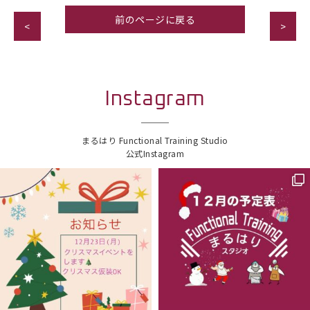
前のページに戻る
<
>
Instagram
まるはり Functional Training Studio
公式Instagram