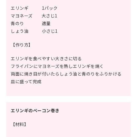
エリンギ 1パック
マヨネーズ 大さじ1
青のり 適量
しょう油 小さじ1
【作り方】
エリンギを食べやすい大きさに切る
フライパンにマヨネーズを熱しエリンギを焼く
両面に焼き目が付いたらしょう油と青のりをふりかける
皿に盛って完成
エリンギのベーコン巻き
【材料】