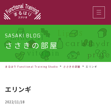
SASAKI BLOG
ささきの部屋
まるはり Functional Training Studio
ささきの部屋
エリンギ
エリンギ
2022/11/18