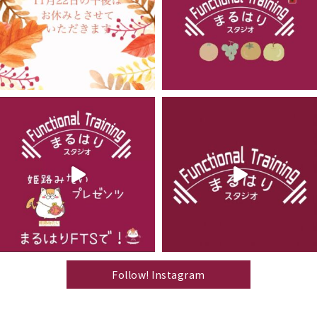
Follow! Instagram