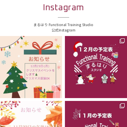
Instagram
まるはり Functional Training Studio
公式Instagram