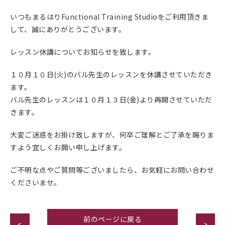
いつもまるはりFunctional Training Studioをご利用頂きま
して、誠にありがとうございます。
レッスン休講についてお知らせを致します。
１０月１０日(火)のバル先生のレッスンを休講させていただき
ます。
バル先生のレッスンは１０月１３日(金)より再開させていただ
きます。
大変ご迷惑をお掛け致しますが、何卒ご理解とご了承を賜りま
すよう宜しくお願い申し上げます。
ご不明な点やご質問等ございましたら、お気軽にお問い合わせ
くださいませ。
前のページに戻る
<
>