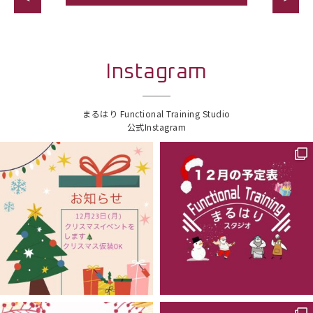
Instagram
まるはり Functional Training Studio
公式Instagram