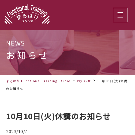
NEWS
お知らせ
まるはり Functional Training Studio
お知らせ
10月10日(火)休講
のお知らせ
10月10日(火)休講のお知らせ
2023/10/7